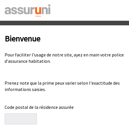
Bienvenue
Pour faciliter l'usage de notre site, ayez en main votre police
d'assurance habitation.
Prenez note que la prime peux varier selon l'exactitude des
informations saisies.
Code postal de la résidence assurée