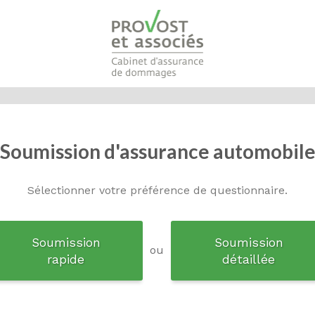
Soumission d'assurance automobil
Sélectionner votre préférence de questionnaire.
Soumission
Soumission
ou
rapide
détaillée